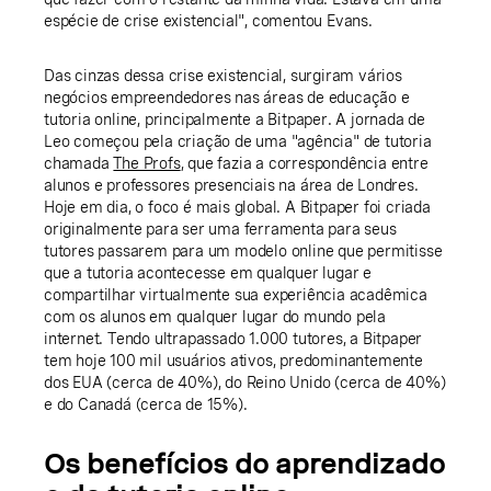
espécie de crise existencial", comentou Evans.
Das cinzas dessa crise existencial, surgiram vários
negócios empreendedores nas áreas de educação e
tutoria online, principalmente a Bitpaper. A jornada de
Leo começou pela criação de uma "agência" de tutoria
chamada
The Profs
, que fazia a correspondência entre
alunos e professores presenciais na área de Londres.
Hoje em dia, o foco é mais global. A Bitpaper foi criada
originalmente para ser uma ferramenta para seus
tutores passarem para um modelo online que permitisse
que a tutoria acontecesse em qualquer lugar e
compartilhar virtualmente sua experiência acadêmica
com os alunos em qualquer lugar do mundo pela
internet. Tendo ultrapassado 1.000 tutores, a Bitpaper
tem hoje 100 mil usuários ativos, predominantemente
dos EUA (cerca de 40%), do Reino Unido (cerca de 40%)
e do Canadá (cerca de 15%).
Os benefícios do aprendizado