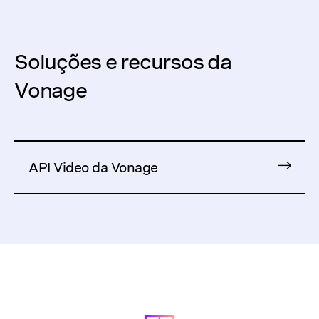
Soluções e recursos da
Vonage
API Video da Vonage