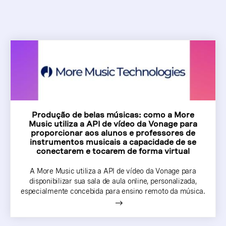
Produção de belas músicas: como a More
Music utiliza a API de vídeo da Vonage para
proporcionar aos alunos e professores de
instrumentos musicais a capacidade de se
conectarem e tocarem de forma virtual
A More Music utiliza a API de vídeo da Vonage para
disponibilizar sua sala de aula online, personalizada,
especialmente concebida para ensino remoto da música.