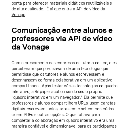
ponta para oferecer materiais didáticos reutilizáveis e
de alta qualidade. É aí que entra a
API de vídeo da
Vonage
.
Comunicação entre alunos e
professores via API de vídeo
da Vonage
Com o crescimento das empresas de tutoria de Leo, eles
perceberam que precisavam de uma tecnologia que
permitisse que os tutores e alunos escrevessem e
desenhassem de forma colaborativa em um aplicativo
compartilhado. Após testar várias tecnologias de quadro
interativo, a Bitpaper acabou sendo seu o próprio
"quadro interativo em um navegador." Ela permite que
professores e alunos compartilhem URLs, usem canetas
digitais, escrevam juntos, arrastem e soltem conteúdos,
criem PDFs e outras opções. O que faltava para
completar a colaboração em quadro interativo era uma
maneira confiável e dimensionável para os participantes