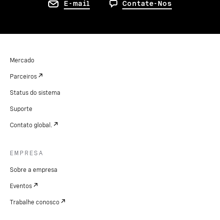
E-mail
Contate-Nos
Mercado
Parceiros
Status do sistema
Suporte
Contato global.
EMPRESA
Sobre a empresa
Eventos
Trabalhe conosco