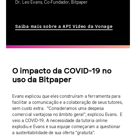
Dr. Leo Evans, Co-Fundador, Bitpaper
Saiba mais sobre a API Video da Vonage
O impacto da COVID-19 no
uso da Bitpaper
Evans explicou que eles construíram a ferramenta para
facilitar a comunicação e a colaboração de seus tutores,
sem custo extra. "Consideramos uma despesa
comercial vantajosa no âmbito geral", explicou Evans. E
veio a COVID-19. A necessidade da tutoria online
explodiu e Evans e sua equipe começaram a questionar
a sustentabilidade de sua oferta "gratuita".