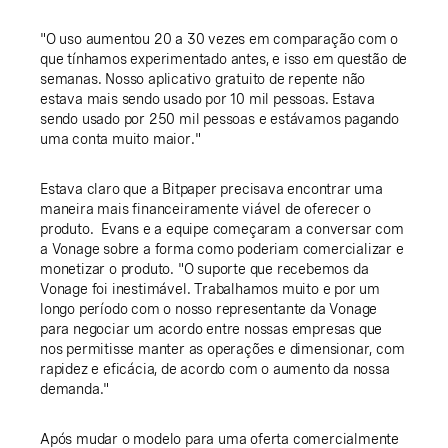
"O uso aumentou 20 a 30 vezes em comparação com o
que tínhamos experimentado antes, e isso em questão de
semanas. Nosso aplicativo gratuito de repente não
estava mais sendo usado por 10 mil pessoas. Estava
sendo usado por 250 mil pessoas e estávamos pagando
uma conta muito maior."
Estava claro que a Bitpaper precisava encontrar uma
maneira mais financeiramente viável de oferecer o
produto. Evans e a equipe começaram a conversar com
a Vonage sobre a forma como poderiam comercializar e
monetizar o produto. "O suporte que recebemos da
Vonage foi inestimável. Trabalhamos muito e por um
longo período com o nosso representante da Vonage
para negociar um acordo entre nossas empresas que
nos permitisse manter as operações e dimensionar, com
rapidez e eficácia, de acordo com o aumento da nossa
demanda."
Após mudar o modelo para uma oferta comercialmente