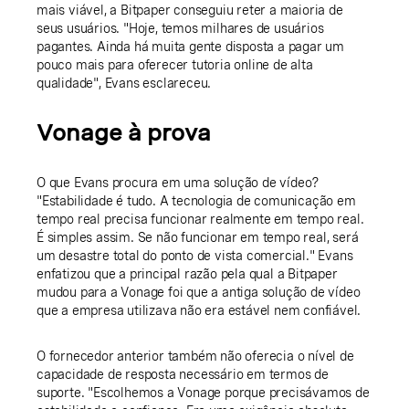
mais viável, a Bitpaper conseguiu reter a maioria de
seus usuários. "Hoje, temos milhares de usuários
pagantes. Ainda há muita gente disposta a pagar um
pouco mais para oferecer tutoria online de alta
qualidade", Evans esclareceu.
Vonage à prova
O que Evans procura em uma solução de vídeo?
"Estabilidade é tudo. A tecnologia de comunicação em
tempo real precisa funcionar realmente em tempo real.
É simples assim. Se não funcionar em tempo real, será
um desastre total do ponto de vista comercial." Evans
enfatizou que a principal razão pela qual a Bitpaper
mudou para a Vonage foi que a antiga solução de vídeo
que a empresa utilizava não era estável nem confiável.
O fornecedor anterior também não oferecia o nível de
capacidade de resposta necessário em termos de
suporte. "Escolhemos a Vonage porque precisávamos de