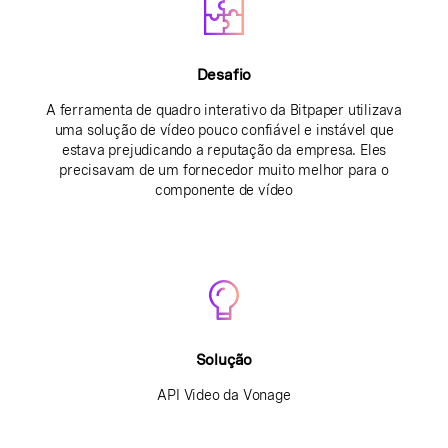
Desafio
A ferramenta de quadro interativo da Bitpaper utilizava
uma solução de vídeo pouco confiável e instável que
estava prejudicando a reputação da empresa. Eles
precisavam de um fornecedor muito melhor para o
componente de vídeo
Solução
API Video da Vonage