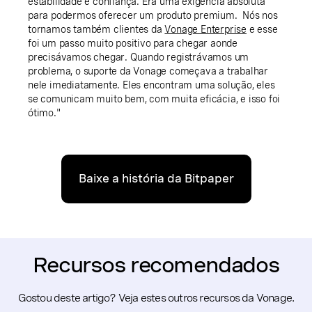
estabilidade e confiança. Era uma exigência absoluta
para podermos oferecer um produto premium. Nós nos
tornamos também clientes da
Vonage Enterprise
e esse
foi um passo muito positivo para chegar aonde
precisávamos chegar. Quando registrávamos um
problema, o suporte da Vonage começava a trabalhar
nele imediatamente. Eles encontram uma solução, eles
se comunicam muito bem, com muita eficácia, e isso foi
ótimo."
Baixe a história da Bitpaper
Recursos recomendados
Gostou deste artigo? Veja estes outros recursos da Vonage.