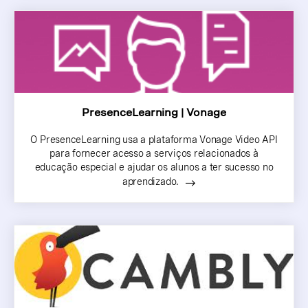
PresenceLearning | Vonage
O PresenceLearning usa a plataforma Vonage Video API
para fornecer acesso a serviços relacionados à
educação especial e ajudar os alunos a ter sucesso no
aprendizado.