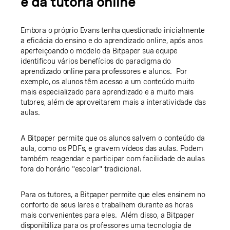
e da tutoria online
Embora o próprio Evans tenha questionado inicialmente
a eficácia do ensino e do aprendizado online, após anos
aperfeiçoando o modelo da Bitpaper sua equipe
identificou vários benefícios do paradigma do
aprendizado online para professores e alunos. Por
exemplo, os alunos têm acesso a um conteúdo muito
mais especializado para aprendizado e a muito mais
tutores, além de aproveitarem mais a interatividade das
aulas.
A Bitpaper permite que os alunos salvem o conteúdo da
aula, como os PDFs, e gravem vídeos das aulas. Podem
também reagendar e participar com facilidade de aulas
fora do horário "escolar" tradicional.
Para os tutores, a Bitpaper permite que eles ensinem no
conforto de seus lares e trabalhem durante as horas
mais convenientes para eles. Além disso, a Bitpaper
disponibiliza para os professores uma tecnologia de