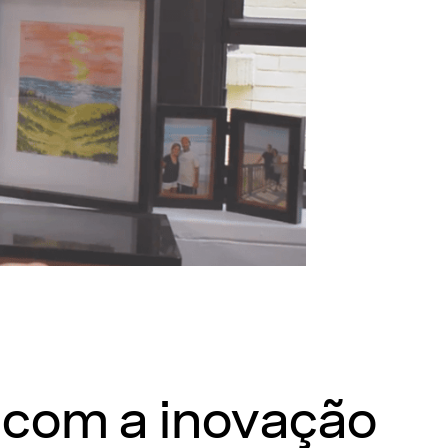
o com a inovação