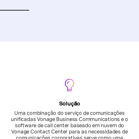
Solução
Uma combinação do serviço de comunicações
unificadas Vonage Business Communications e o
software de call center baseado em nuvem do
Vonage Contact Center para as necessidades de
comunicações corporativas serve como uma