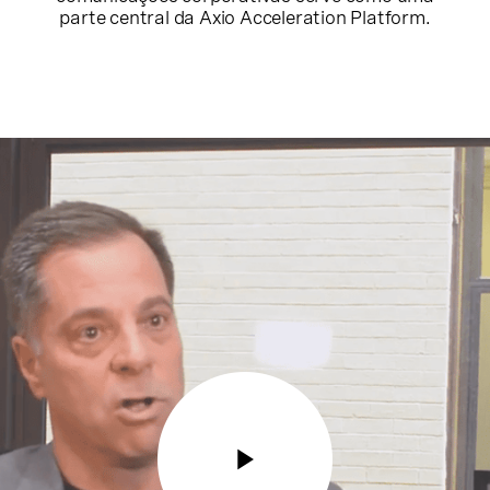
parte central da Axio Acceleration Platform.