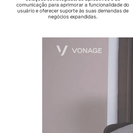
comunicação para aprimorar a funcionalidade do
usuário e oferecer suporte às suas demandas de
negócios expandidas.