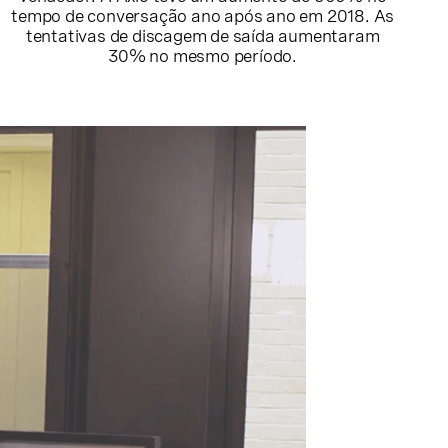
tempo de conversação ano após ano em 2018. As
tentativas de discagem de saída aumentaram
30% no mesmo período.