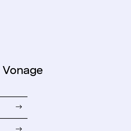
a Vonage