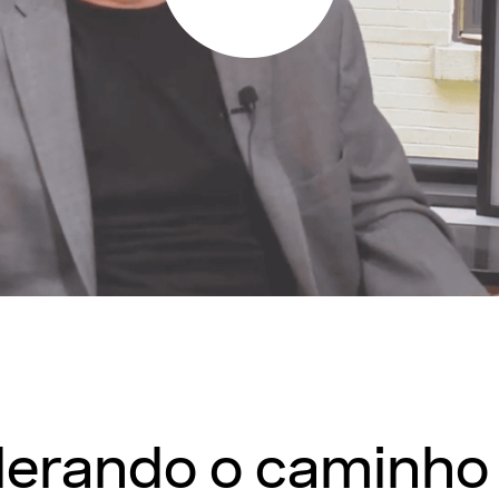
liderando o caminh