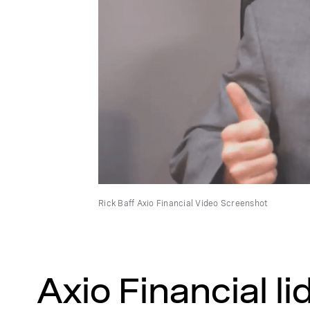
Rick Baff Axio Financial Video Screenshot
Axio Financial 