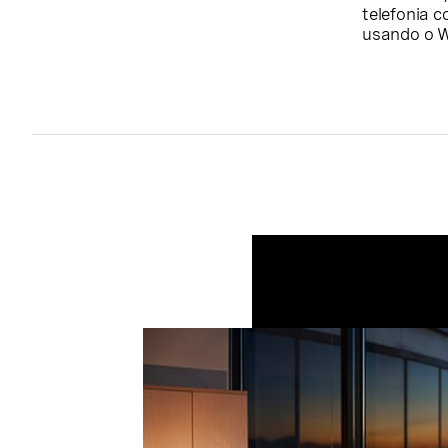
telefonia 
usando o 