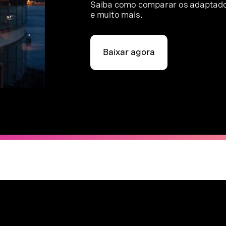
Saiba como comparar os adaptado
e muito mais.
Baixar agora