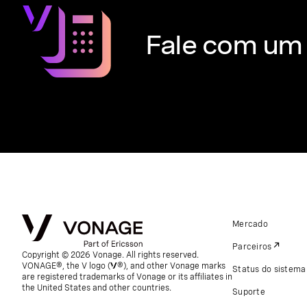
Fale com um 
Mercado
Parceiros
Copyright © 2026 Vonage. All rights reserved.
VONAGE®, the V logo (
®), and other Vonage marks
Status do sistema
are registered trademarks of Vonage or its affiliates in
the United States and other countries.
Suporte