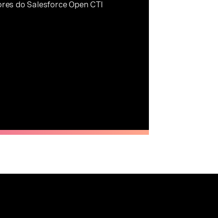
res do Salesforce Open CTI