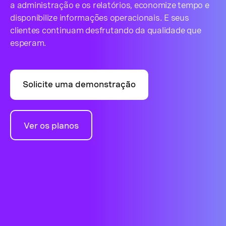
a administração e os relatórios, economize tempo e
disponibilize informações operacionais. E seus
clientes continuam desfrutando da qualidade que
esperam.
Solicite uma demonstração
Ver os planos