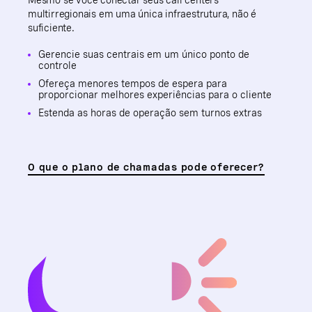
Mesmo se você conectar seus call centers
multirregionais em uma única infraestrutura, não é
suficiente.
Gerencie suas centrais em um único ponto de
controle
Ofereça menores tempos de espera para
proporcionar melhores experiências para o cliente
Estenda as horas de operação sem turnos extras
O que o plano de chamadas pode oferecer?