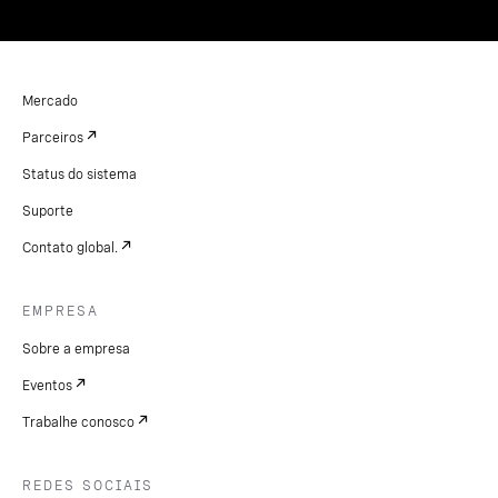
Mercado
Parceiros
Status do sistema
Suporte
Contato global.
EMPRESA
Sobre a empresa
Eventos
Trabalhe conosco
REDES SOCIAIS