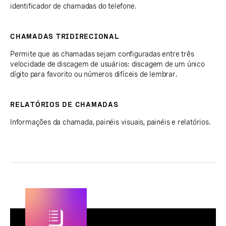
identificador de chamadas do telefone.
CHAMADAS TRIDIRECIONAL
Permite que as chamadas sejam configuradas entre três
velocidade de discagem de usuários: discagem de um único
dígito para favorito ou números difíceis de lembrar.
RELATÓRIOS DE CHAMADAS
Informações da chamada, painéis visuais, painéis e relatórios.