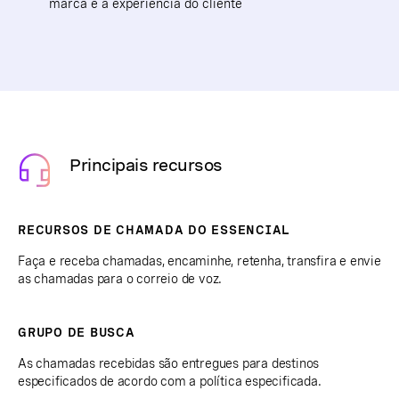
marca e a experiência do cliente
Principais recursos
RECURSOS DE CHAMADA DO ESSENCIAL
Faça e receba chamadas, encaminhe, retenha, transfira e envie
as chamadas para o correio de voz.
GRUPO DE BUSCA
As chamadas recebidas são entregues para destinos
especificados de acordo com a política especificada.