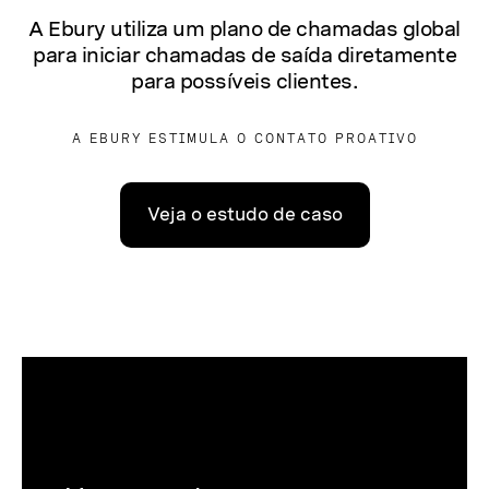
A Ebury utiliza um plano de chamadas global
para iniciar chamadas de saída diretamente
para possíveis clientes.
A EBURY ESTIMULA O CONTATO PROATIVO
Veja o estudo de caso