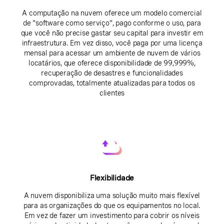
A computação na nuvem oferece um modelo comercial
de "software como serviço", pago conforme o uso, para
que você não precise gastar seu capital para investir em
infraestrutura. Em vez disso, você paga por uma licença
mensal para acessar um ambiente de nuvem de vários
locatários, que oferece disponibilidade de 99,999%,
recuperação de desastres e funcionalidades
comprovadas, totalmente atualizadas para todos os
clientes
Flexibilidade
A nuvem disponibiliza uma solução muito mais flexível
para as organizações do que os equipamentos no local.
Em vez de fazer um investimento para cobrir os níveis