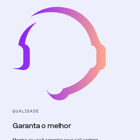
QUALIDADE
Garanta o melhor