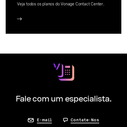
Veja todos os planos do Vonage Contact Center.
Fale com um especialista.
E-mail
Contate-Nos