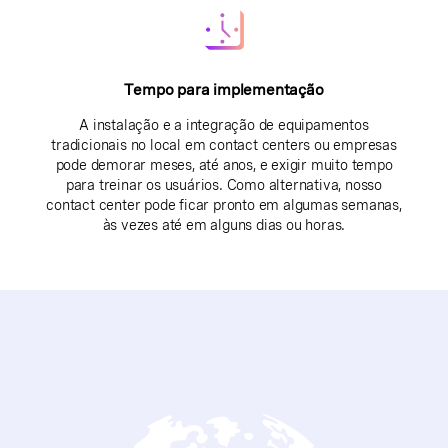
Tempo para implementação
A instalação e a integração de equipamentos
tradicionais no local em contact centers ou empresas
pode demorar meses, até anos, e exigir muito tempo
para treinar os usuários. Como alternativa, nosso
contact center pode ficar pronto em algumas semanas,
às vezes até em alguns dias ou horas.