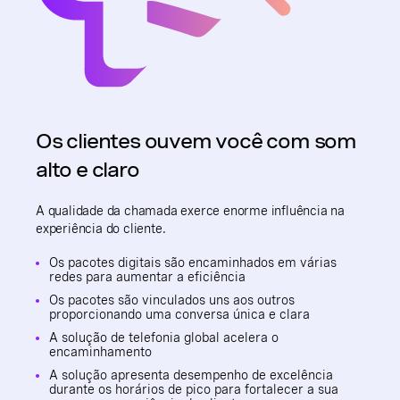
Os clientes ouvem você com som
alto e claro
A qualidade da chamada exerce enorme influência na
experiência do cliente.
Os pacotes digitais são encaminhados em várias
redes para aumentar a eficiência
Os pacotes são vinculados uns aos outros
proporcionando uma conversa única e clara
A solução de telefonia global acelera o
encaminhamento
A solução apresenta desempenho de excelência
durante os horários de pico para fortalecer a sua