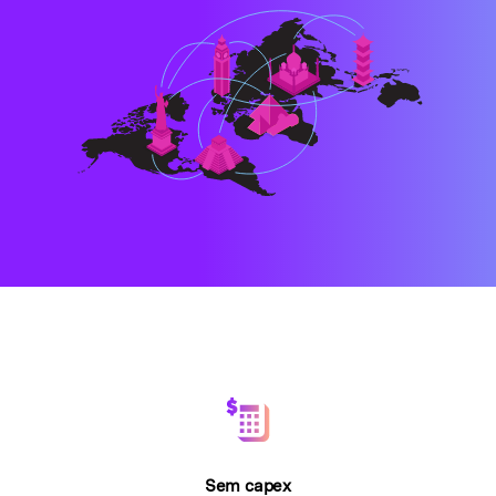
Sem capex