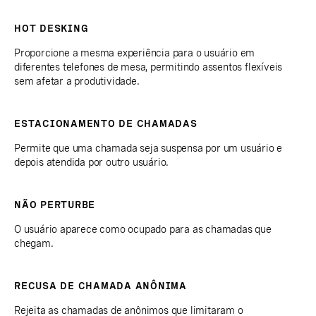
HOT DESKING
Proporcione a mesma experiência para o usuário em
diferentes telefones de mesa, permitindo assentos flexíveis
sem afetar a produtividade.
ESTACIONAMENTO DE CHAMADAS
Permite que uma chamada seja suspensa por um usuário e
depois atendida por outro usuário.
NÃO PERTURBE
O usuário aparece como ocupado para as chamadas que
chegam.
RECUSA DE CHAMADA ANÔNIMA
Rejeita as chamadas de anônimos que limitaram o