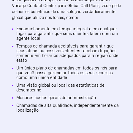
Vonage Contact Center para Global Call Plans, você pode
colher os benefícios de uma solução verdadeiramente
global que utiliza nós locais, como:
Encaminhamento em tempo integral e em qualquer
lugar para garantir que seus clientes falem com um
agente local
Tempos de chamada aceitáveis para garantir que
seus atuais ou possíveis clientes recebam ligações
somente em horários adequados para a região onde
estão
Um único plano de chamadas em todos os nós para
que você possa gerenciar todos os seus recursos
como uma única entidade
Uma visão global ou local das estatísticas de
desempenho
Menores custos gerais de administração
Chamadas de alta qualidade, independentemente da
localização