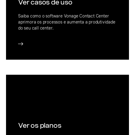
Ver casos de uso
Saiba como o software Vonage Contact Center
aprimora os processos e aumenta a produtividade
do seu call center.
Ver os planos