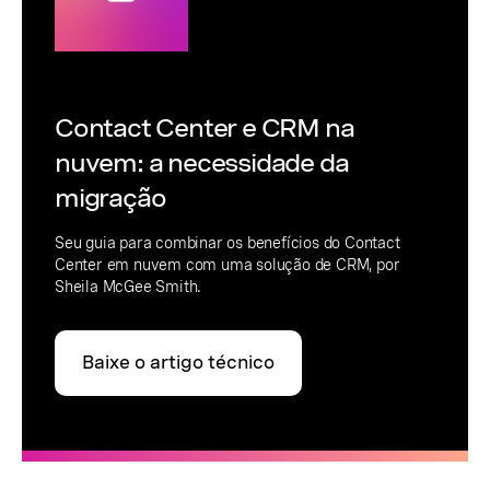
Contact Center e CRM na
nuvem: a necessidade da
migração
Seu guia para combinar os benefícios do Contact
Center em nuvem com uma solução de CRM, por
Sheila McGee Smith.
Baixe o artigo técnico