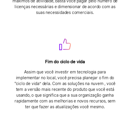
máximos de atividade, basta você pagar pelo número de
licenças necessárias e dimensionar de acordo com as
suas necessidades comerciais.
Fim do ciclo de vida
Assim que você investir em tecnologia para
implementar no local, você precisa planejar o fim do
“ciclo de vida” dela. Com as soluções na nuvem , você
tem a versão mais recente do produto que você está
usando, o que significa que a sua organização ganha
rapidamente com as melhorias e novos recursos, sem
ter que fazer as atualizações você mesmo.