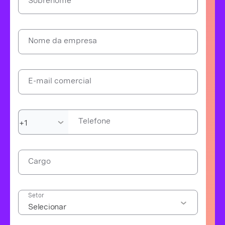
Sobrenome
Nome da empresa
E-mail comercial
Telefone
Cargo
Setor