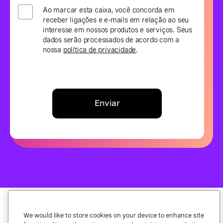
Ao marcar esta caixa, você concorda em
receber ligações e e-mails em relação ao seu
interesse em nossos produtos e serviços. Seus
dados serão processados de acordo com a
nossa
política de privacidade
.
Enviar
We would like to store cookies on your device to enhance site