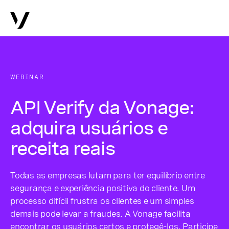
WEBINAR
API Verify da Vonage:
adquira usuários e
receita reais
Todas as empresas lutam para ter equilíbrio entre
segurança e experiência positiva do cliente. Um
processo difícil frustra os clientes e um simples
demais pode levar a fraudes. A Vonage facilita
encontrar os usuários certos e protegê-los. Participe